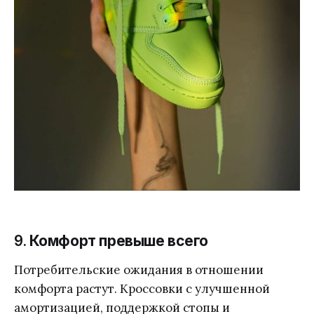
9.
Комфорт превыше всего
Потребительские ожидания в отношении
комфорта растут. Кроссовки с улучшенной
амортизацией, поддержкой стопы и