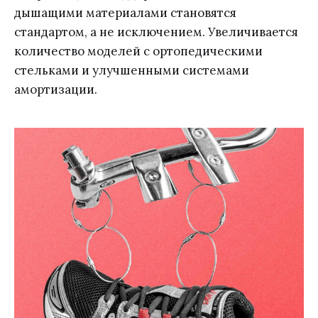
дышащими материалами становятся
стандартом, а не исключением. Увеличивается
количество моделей с ортопедическими
стельками и улучшенными системами
амортизации.