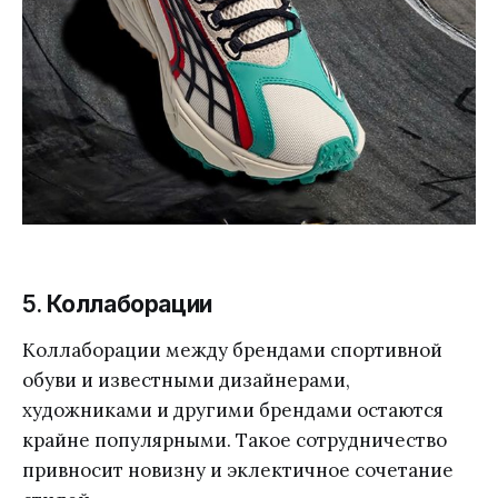
5.
Коллаборации
Коллаборации между брендами спортивной
обуви и известными дизайнерами,
художниками и другими брендами остаются
крайне популярными. Такое сотрудничество
привносит новизну и эклектичное сочетание