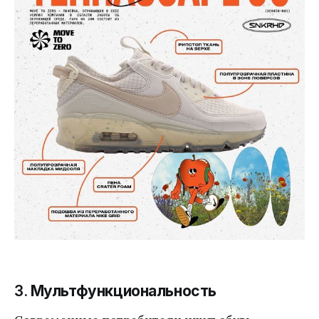
3.
Мультфункциональность