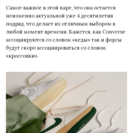
Самое важное в этой паре, что она остается
неизменно актуальной уже 4 десятилетия
подряд, что делает их отличным выбором в
любой момент времени. Кажется, как Converse
ассоциируются со словом «кеды» так и форсы
будут скоро ассоциироваться со словом
«кроссовки».