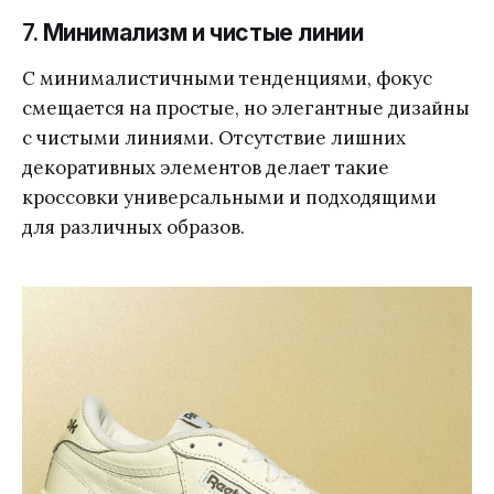
7.
Минимализм и чистые линии
С минималистичными тенденциями, фокус
смещается на простые, но элегантные дизайны
с чистыми линиями. Отсутствие лишних
декоративных элементов делает такие
кроссовки универсальными и подходящими
для различных образов.