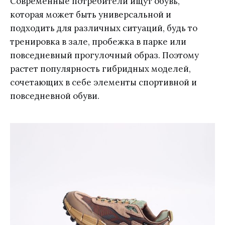
Современные потребители ищут обувь,
которая может быть универсальной и
подходить для различных ситуаций, будь то
тренировка в зале, пробежка в парке или
повседневный прогулочный образ. Поэтому
растет популярность гибридных моделей,
сочетающих в себе элементы спортивной и
повседневной обуви.