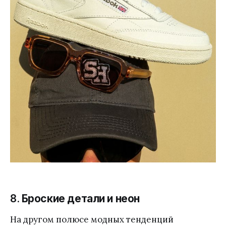
8.
Броские детали и неон
На другом полюсе модных тенденций