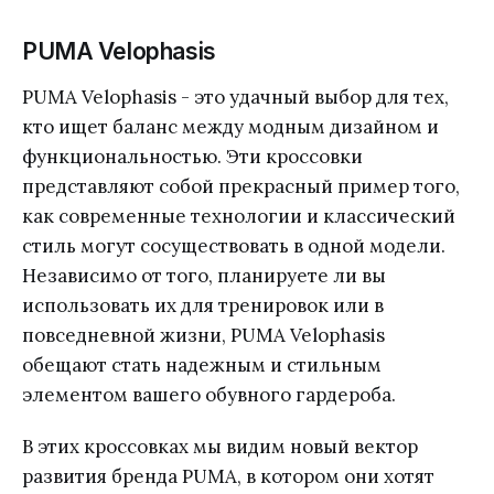
PUMA Velophasis
PUMA Velophasis - это удачный выбор для тех,
кто ищет баланс между модным дизайном и
функциональностью. Эти кроссовки
представляют собой прекрасный пример того,
как современные технологии и классический
стиль могут сосуществовать в одной модели.
Независимо от того, планируете ли вы
использовать их для тренировок или в
повседневной жизни, PUMA Velophasis
обещают стать надежным и стильным
элементом вашего обувного гардероба.
В этих кроссовках мы видим новый вектор
развития бренда PUMA, в котором они хотят