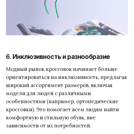
6.
Инклюзивность и разнообразие
Модный рынок кроссовок начинает больше
ориентироваться на инклюзивность, предлагая
широкий ассортимент размеров, включая
модели для людей с различными
особенностями (например, ортопедические
кроссовки). Это помогает всем людям найти
комфортную и стильную обувь, вне
зависимости от их потребностей.