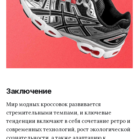
Заключение
Мир модных кроссовок развивается
стремительными темпами, и ключевые
тенденции включают в себя сочетание ретро и
современных технологий, рост экологической
сознательности, а также адаптацию к