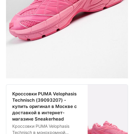
Кроссовки PUMA Velophasis
Technisch (39093207) -
купить оригинал в Москве с
доставкой в интернет-
магазине Sneakerhead
Кроссовки PUMA Velophasis
Technisch в монохромной