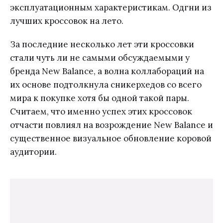
эксплуатационным характеристикам. Одгни из
лучших кроссовок на лето.
За последние несколько лет эти кроссовки
стали чуть ли не самыми обсуждаемыми у
бренда New Balance, а волна коллабораций на
их основе подтолкнула сникерхедов со всего
мира к покупке хотя бы одной такой пары.
Считаем, что именно успех этих кроссовок
отчасти повлиял на возрождение New Balance и
существенное визуальное обновление коровой
аудитории.