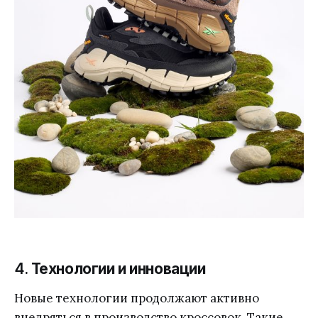
4.
Технологии и инновации
Новые технологии продолжают активно
внедряться в производство кроссовок. Такие