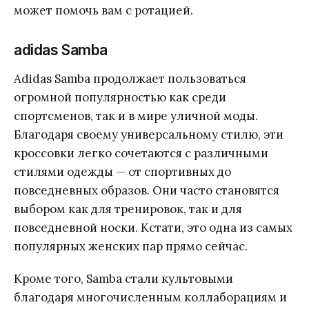
может помочь вам с ротацией.
adidas Samba
Adidas Samba продолжает пользоваться
огромной популярностью как среди
спортсменов, так и в мире уличной моды.
Благодаря своему универсальному стилю, эти
кроссовки легко сочетаются с различными
стилями одежды — от спортивных до
повседневных образов. Они часто становятся
выбором как для тренировок, так и для
повседневной носки. Кстати, это одна из самых
популярных женских пар прямо сейчас.
Кроме того, Samba стали культовыми
благодаря многочисленным коллаборациям и