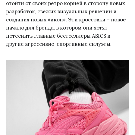
отойти от своих ретро корней в сторону новых
разработок, свежих визуальных решений и
создания новых «икон». Эти кроссовки – новое
начало для бренда, в котором они хотят
потеснить главные бестселлеры ASICS и
другие агрессивно-спортивные силуэты.