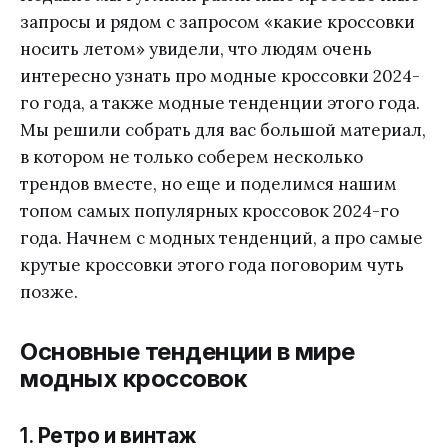
запросы и рядом с запросом «какие кроссовки
носить летом» увидели, что людям очень
интересно узнать про модные кроссовки 2024-
го года, а также модные тенденции этого года.
Мы решили собрать для вас большой материал,
в котором не только соберем несколько
трендов вместе, но еще и поделимся нашим
топом самых популярных кроссовок 2024-го
года. Начнем с модных тенденций, а про самые
крутые кроссовки этого года поговорим чуть
позже.
Основные тенденции в мире
модных кроссовок
1.
Ретро и винтаж