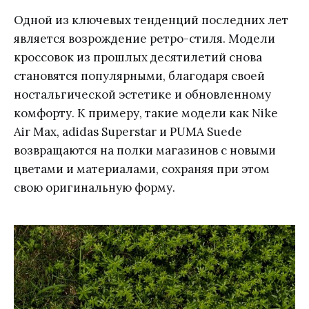
Одной из ключевых тенденций последних лет
является возрождение ретро-стиля. Модели
кроссовок из прошлых десятилетий снова
становятся популярными, благодаря своей
ностальгической эстетике и обновленному
комфорту. К примеру, такие модели как Nike
Air Max, adidas Superstar и PUMA Suede
возвращаются на полки магазинов с новыми
цветами и материалами, сохраняя при этом
свою оригинальную форму.