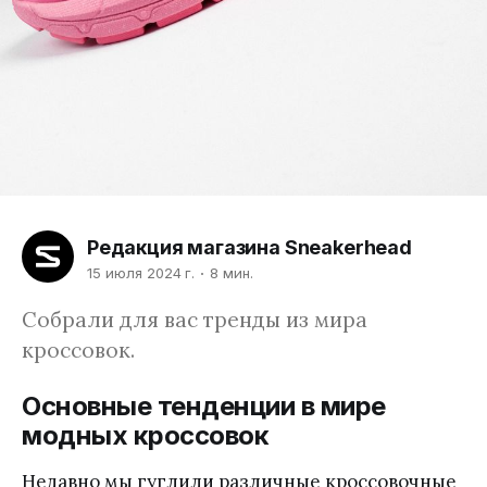
Редакция магазина Sneakerhead
15 июля 2024 г.
8 мин.
Собрали для вас тренды из мира
кроссовок.
Основные тенденции в мире
модных кроссовок
Недавно мы гуглили различные кроссовочные