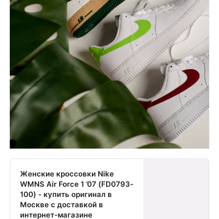
Женские кроссовки Nike
WMNS Air Force 1 ’07 (FD0793-
100) - купить оригинал в
Москве с доставкой в
интернет-магазине