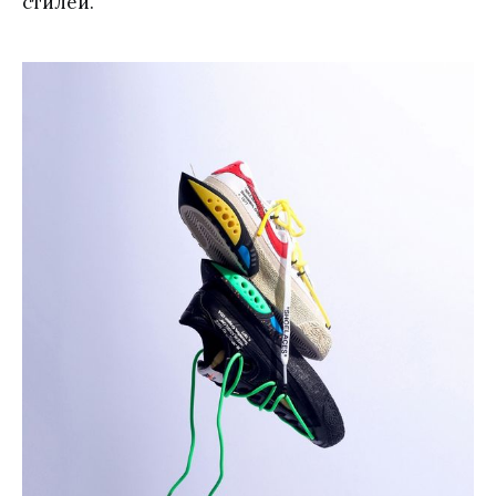
стилей.