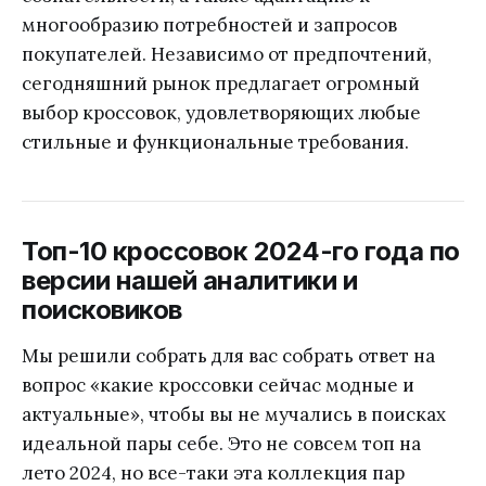
многообразию потребностей и запросов
покупателей. Независимо от предпочтений,
сегодняшний рынок предлагает огромный
выбор кроссовок, удовлетворяющих любые
стильные и функциональные требования.
Топ-10 кроссовок 2024-го года по
версии нашей аналитики и
поисковиков
Мы решили собрать для вас собрать ответ на
вопрос «какие кроссовки сейчас модные и
актуальные», чтобы вы не мучались в поисках
идеальной пары себе. Это не совсем топ на
лето 2024, но все-таки эта коллекция пар