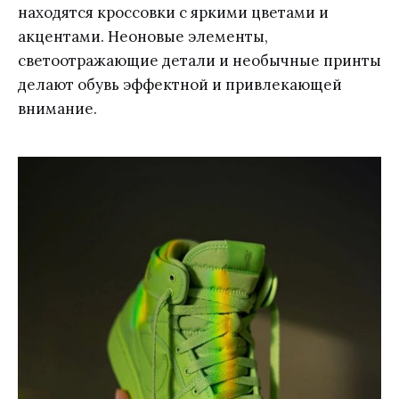
находятся кроссовки с яркими цветами и
акцентами. Неоновые элементы,
светоотражающие детали и необычные принты
делают обувь эффектной и привлекающей
внимание.