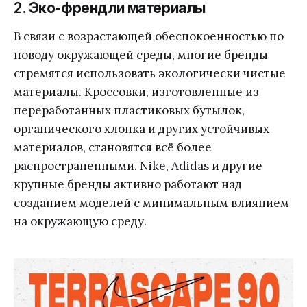
2.
Эко-френдли материалы
В связи с возрастающей обеспокоенностью по
поводу окружающей среды, многие бренды
стремятся использовать экологически чистые
материалы. Кроссовки, изготовленные из
переработанных пластиковых бутылок,
органического хлопка и других устойчивых
материалов, становятся всё более
распространенными. Nike, Adidas и другие
крупные бренды активно работают над
созданием моделей с минимальным влиянием
на окружающую среду.