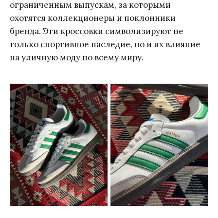
ограниченным выпускам, за которыми
охотятся коллекционеры и поклонники
бренда. Эти кроссовки символизируют не
только спортивное наследие, но и их влияние
на уличную моду по всему миру.