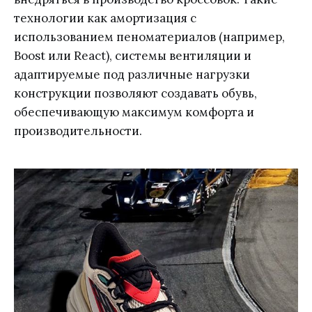
технологии как амортизация с
использованием пеноматериалов (например,
Boost или React), системы вентиляции и
адаптируемые под различные нагрузки
конструкции позволяют создавать обувь,
обеспечивающую максимум комфорта и
производительности.