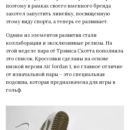
поэтому в рамках своего именного бренда
захотел запустить линейку, посвященную
этому виду спорта, а теперь ее развивает.
Одним из элементов развития стали
коллаборации и эксклюзивные релизы. На
этой неделе пара от Трэвиса Скотта пополнила
это список. Кроссовки сделаны на основе
низкой версии Air Jordan 1, но главное отличие
от изначальной пары – это специальная
подошва, которая предназначена для игры в
гольф.