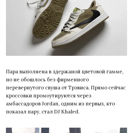
Пара выполнена в здержаной цветовой гамме,
но не обошлось без фирменного
перевернутого свуша от Трэвиса. Прямо сейчас
кроссовки промоутируются через
амбассадоров Jordan, одним из первых, кто
показал пару, стал DJ Khaled.