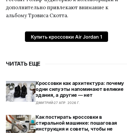
дополнительно привлекают внимание к
альбому Трэвиса Скотта.
Купить кроссовки Air Jordan 1
ЧИТАТЬ ЕЩЕ
Кроссовки как архитектура: почему
одни силуэты напоминают великие
здания, а другие — нет
ДМИТРИЙ
27 АПР. 2026 Г.
Как постирать кроссовки в
стиральной машинке: пошаговая
инструкция и советы, чтобы не