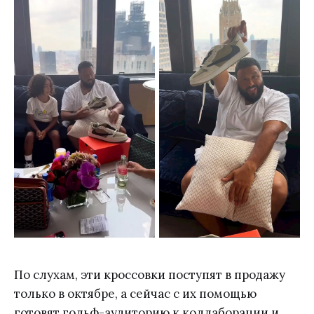
По слухам, эти кроссовки поступят в продажу
только в октябре, а сейчас с их помощью
готовят гольф-аудиторию к коллаборации и