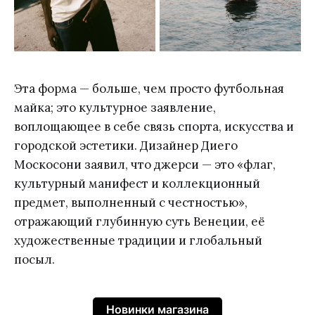
Эта форма — больше, чем просто футбольная
майка; это культурное заявление,
воплощающее в себе связь спорта, искусства и
городской эстетики. Дизайнер Диего
Москоcони заявил, что джерси — это «флаг,
культурный манифест и коллекционный
предмет, выполненный с честностью»,
отражающий глубинную суть Венеции, её
художественные традиции и глобальный
посыл.
Новинки магазина