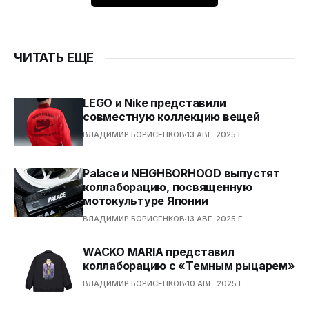
ЧИТАТЬ ЕЩЕ
LEGO и Nike представили
совместную коллекцию вещей
ВЛАДИМИР БОРИСЕНКОВ
13 АВГ. 2025 Г.
Palace и NEIGHBORHOOD выпустят
коллаборацию, посвященную
мотокультуре Японии
ВЛАДИМИР БОРИСЕНКОВ
13 АВГ. 2025 Г.
WACKO MARIA представил
коллаборацию с «Темным рыцарем»
ВЛАДИМИР БОРИСЕНКОВ
10 АВГ. 2025 Г.