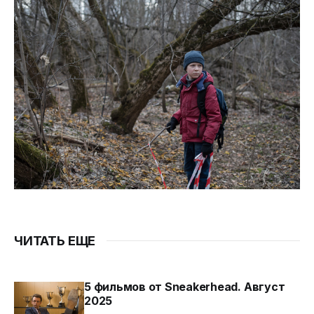
ЧИТАТЬ ЕЩЕ
5 фильмов от Sneakerhead. Август
2025