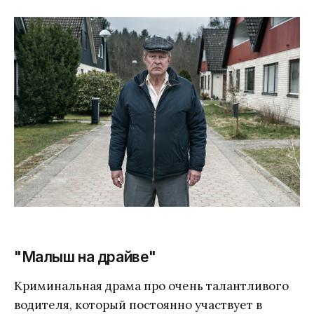
"Малыш на драйве"
Криминальная драма про очень талантливого
водителя, который постоянно участвует в