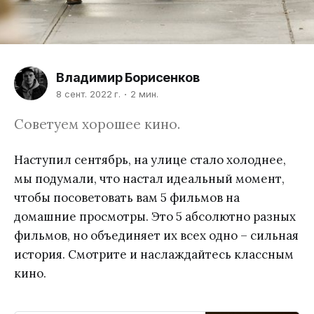
Владимир Борисенков
8 сент. 2022 г.
2 мин.
Советуем хорошее кино.
Наступил сентябрь, на улице стало холоднее,
мы подумали, что настал идеальный момент,
чтобы посоветовать вам 5 фильмов на
домашние просмотры. Это 5 абсолютно разных
фильмов, но объединяет их всех одно – сильная
история. Смотрите и наслаждайтесь классным
кино.