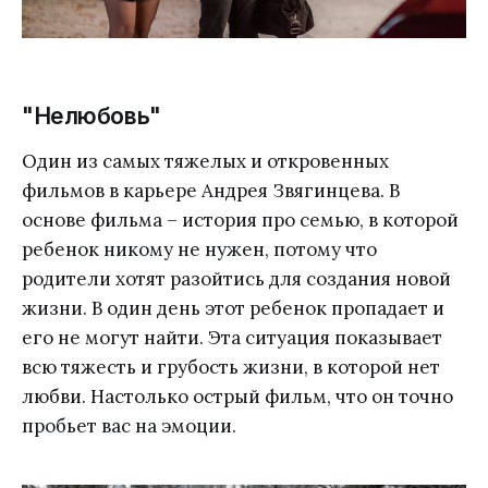
"Нелюбовь"
Один из самых тяжелых и откровенных
фильмов в карьере Андрея Звягинцева. В
основе фильма – история про семью, в которой
ребенок никому не нужен, потому что
родители хотят разойтись для создания новой
жизни. В один день этот ребенок пропадает и
его не могут найти. Эта ситуация показывает
всю тяжесть и грубость жизни, в которой нет
любви. Настолько острый фильм, что он точно
пробьет вас на эмоции.