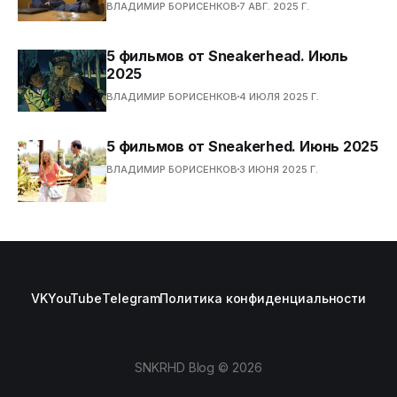
ВЛАДИМИР БОРИСЕНКОВ
7 АВГ. 2025 Г.
5 фильмов от Sneakerhead. Июль
2025
ВЛАДИМИР БОРИСЕНКОВ
4 ИЮЛЯ 2025 Г.
5 фильмов от Sneakerhed. Июнь 2025
ВЛАДИМИР БОРИСЕНКОВ
3 ИЮНЯ 2025 Г.
VK
YouTube
Telegram
Политика конфиденциальности
SNKRHD Blog © 2026