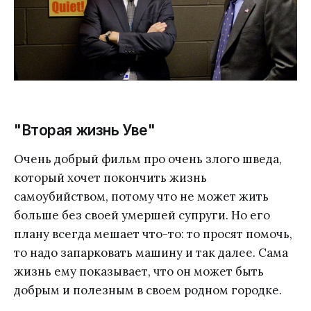
"Вторая жизнь Уве"
Очень добрый фильм про очень злого шведа,
который хочет покончить жизнь
самоубийством, потому что не может жить
больше без своей умершей супруги. Но его
плану всегда мешает что-то: то просят помочь,
то надо запарковать машину и так далее. Сама
жизнь ему показывает, что он может быть
добрым и полезным в своем родном городке.