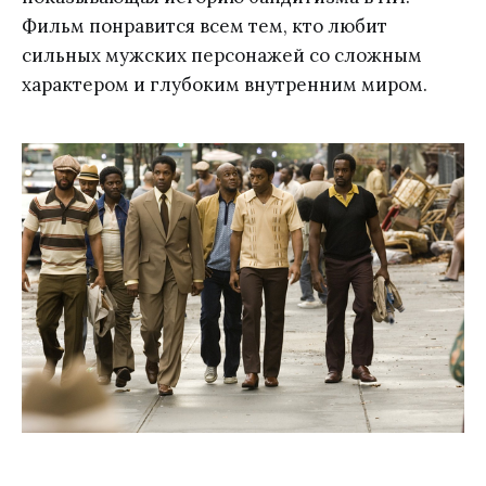
Фильм понравится всем тем, кто любит
сильных мужских персонажей со сложным
характером и глубоким внутренним миром.