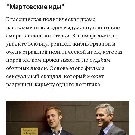
"Мартовские иды"
Классическая политическая драма,
рассказывающая одну выдуманную историю
американской политики. В этом фильме вы
увидите всю внутреннюю жизнь грязной и
очень страшной политической игры, которая
порой катком прокатывается по судьбам
обычных людей. Основа этого фильма –
сексуальный скандал, который может
разрушить карьеру одного политика.