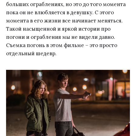
больших ограблениях, но это до того момента
пока он не влюбляется в девушку. С этого
момента в его жизни все начинает меняться.
Такой насыщенной и яркой истории про
погони и ограбления мы не видели давно.
Съемка погонь в этом фильме – это просто
отдельный шедевр.