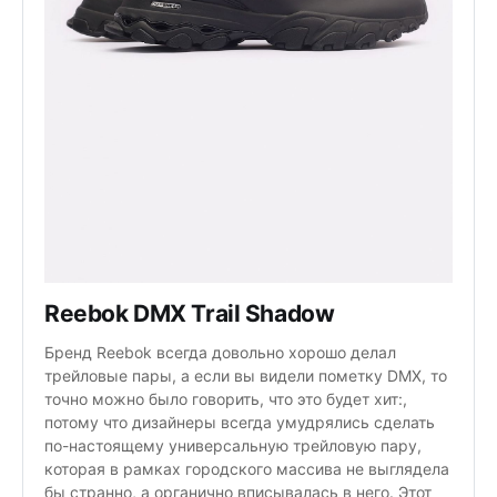
Reebok DMX Trail Shadow
Бренд Reebok всегда довольно хорошо делал
трейловые пары, а если вы видели пометку DMX, то
точно можно было говорить, что это будет хит:,
потому что дизайнеры всегда умудрялись сделать
по-настоящему универсальную трейловую пару,
которая в рамках городского массива не выглядела
бы странно, а органично вписывалась в него. Этот