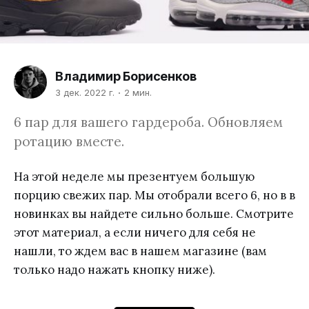
Владимир Борисенков
3 дек. 2022 г.
2 мин.
6 пар для вашего гардероба. Обновляем
ротацию вместе.
На этой неделе мы презентуем большую
порцию свежих пар. Мы отобрали всего 6, но в в
новинках вы найдете сильно больше. Смотрите
этот материал, а если ничего для себя не
нашли, то ждем вас в нашем магазине (вам
только надо нажать кнопку ниже).