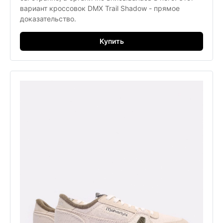
вариант кроссовок DMX Trail Shadow - прямое
доказательство.
Купить