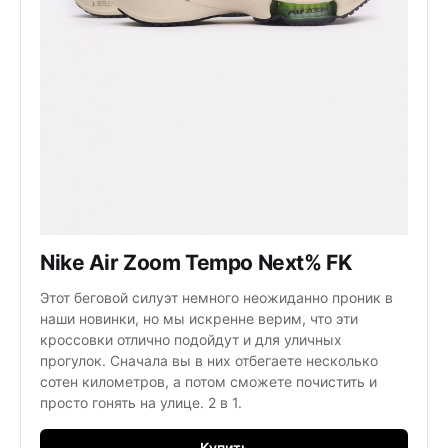
Nike Air Zoom Tempo Next% FK
Этот беговой силуэт немного неожиданно проник в
наши новинки, но мы искренне верим, что эти
кроссовки отлично подойдут и для уличных
прогулок. Сначала вы в них отбегаете несколько
сотен километров, а потом сможете почистить и
просто гонять на улице. 2 в 1.
Купить