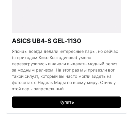
ASICS UB4-S GEL-1130
Японцы всегда делали интересные пары, но сейчас
(с приходом Кико Костадинова) умело
перезагрузились и начали выдавать модный релиз
за модным релизом. На этот раз мы привезли вот
такой силуэт, который вы часто могли видеть на
фотосетах с Недель Моды по всему миру. Стиль у
этой пары запредельный.
Купить