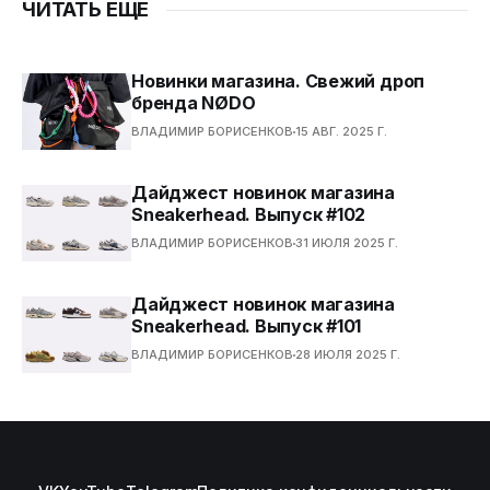
ЧИТАТЬ ЕЩЕ
Новинки магазина. Свежий дроп
бренда NØDO
ВЛАДИМИР БОРИСЕНКОВ
15 АВГ. 2025 Г.
Дайджест новинок магазина
Sneakerhead. Выпуск #102
ВЛАДИМИР БОРИСЕНКОВ
31 ИЮЛЯ 2025 Г.
Дайджест новинок магазина
Sneakerhead. Выпуск #101
ВЛАДИМИР БОРИСЕНКОВ
28 ИЮЛЯ 2025 Г.