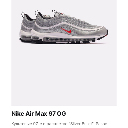
Nike Air Max 97 OG
Культовые 97-е в расцветке "Silver Bullet". Разве