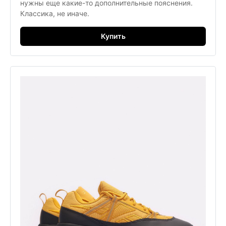
нужны еще какие-то дополнительные пояснения.
Классика, не иначе.
Купить