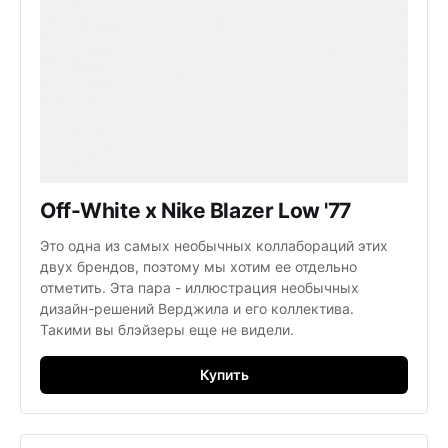
Off-White x Nike Blazer Low '77
Это одна из самых необычных коллабораций этих
двух брендов, поэтому мы хотим ее отдельно
отметить. Эта пара - иллюстрация необычных
дизайн-решений Верджила и его коллектива.
Такими вы блэйзеры еще не видели.
Купить