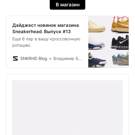
В магазин
Дайджест новинок магазина
Sneakerhead. Выпуск #13
Еще 6 пар в вашу кроссовочную
ротацию.
SNKRHD Blog
Владимир Борисенков