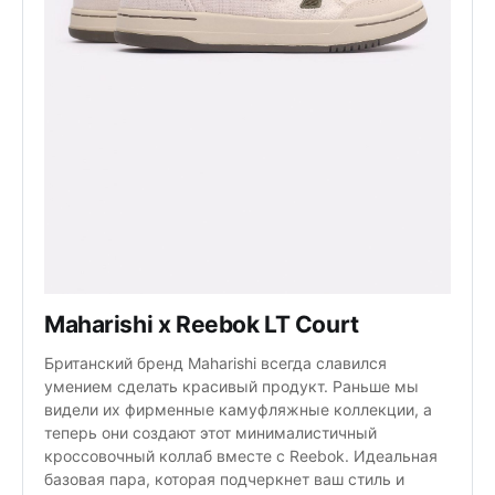
Maharishi x Reebok LT Court
Британский бренд Maharishi всегда славился
умением сделать красивый продукт. Раньше мы
видели их фирменные камуфляжные коллекции, а
теперь они создают этот минималистичный
кроссовочный коллаб вместе с Reebok. Идеальная
базовая пара, которая подчеркнет ваш стиль и