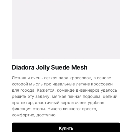
Diadora Jolly Suede Mesh
Летняя и очень легкая пара кроссовок, в основе
которой мысль про идеальные летние кроссовки
для города. Кажется, команде дизайнеров удалось
решить эту задачу: мягкая пенная подошва, цепкий
протектор, эластичный верх и очень удобная
фиксация стопы. Ничего лишнего: просто,
комфортно, доступно.
Купить