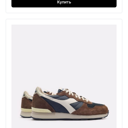
Купить