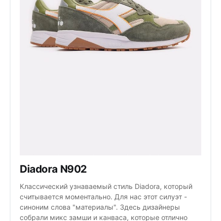
Diadora N902
Классический узнаваемый стиль Diadora, который
считывается моментально. Для нас этот силуэт -
синоним слова "материалы". Здесь дизайнеры
собрали микс замши и канваса, которые отлично