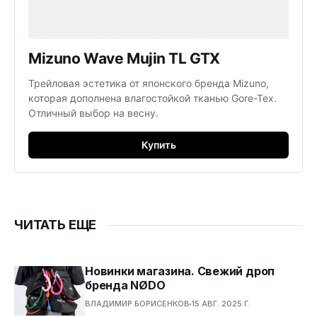
Mizuno Wave Mujin TL GTX
Трейловая эстетика от японского бренда Mizuno,
которая дополнена влагостойкой тканью Gore-Tex.
Отличный выбор на весну.
Купить
ЧИТАТЬ ЕЩЕ
Новинки магазина. Свежий дроп
бренда NØDO
ВЛАДИМИР БОРИСЕНКОВ
15 АВГ. 2025 Г.