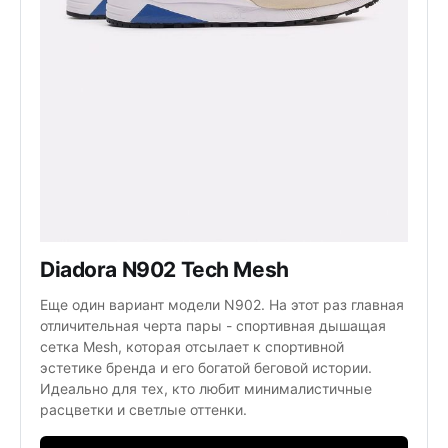
Diadora N902 Tech Mesh
Еще один вариант модели N902. На этот раз главная
отличительная черта пары - спортивная дышащая
сетка Mesh, которая отсылает к спортивной
эстетике бренда и его богатой беговой истории.
Идеально для тех, кто любит минималистичные
расцветки и светлые оттенки.