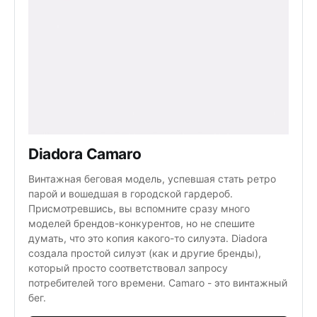
Diadora Camaro
Винтажная беговая модель, успевшая стать ретро
парой и вошедшая в городской гардероб.
Присмотревшись, вы вспомните сразу много
моделей брендов-конкурентов, но не спешите
думать, что это копия какого-то силуэта. Diadora
создала простой силуэт (как и другие бренды),
который просто соответствовал запросу
потребителей того времени. Camaro - это винтажный
бег.