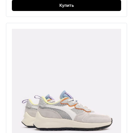
Купить