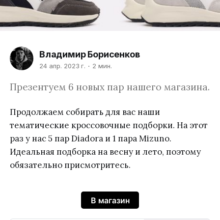
Владимир Борисенков
24 апр. 2023 г.
2 мин.
Презентуем 6 новых пар нашего магазина.
Продолжаем собирать для вас наши
тематические кроссовочные подборки. На этот
раз у нас 5 пар Diadora и 1 пара Mizuno.
Идеальная подборка на весну и лето, поэтому
обязательно присмотритесь.
В магазин