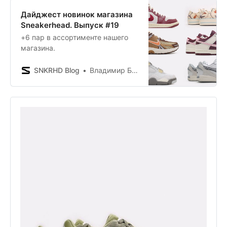
Дайджест новинок магазина
Sneakerhead. Выпуск #19
+6 пар в ассортименте нашего
магазина.
SNKRHD Blog
Владимир Борисенков