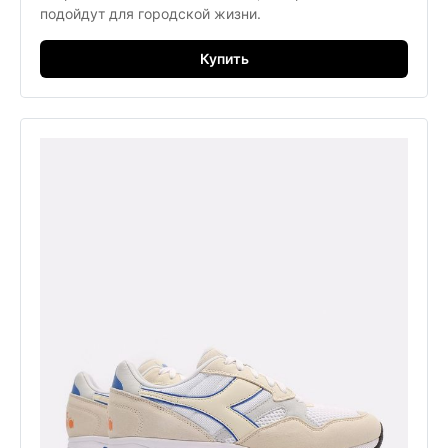
подойдут для городской жизни.
Купить