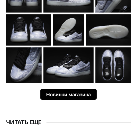
Новинки магазина
ЧИТАТЬ ЕЩЕ