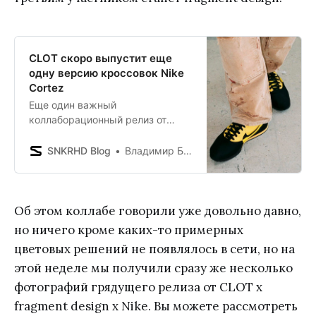
CLOT скоро выпустит еще
одну версию кроссовок Nike
Cortez
Еще один важный
коллаборационный релиз от
CLOT.
SNKRHD Blog
Владимир Борисенков
Об этом коллабе говорили уже довольно давно,
но ничего кроме каких-то примерных
цветовых решений не появлялось в сети, но на
этой неделе мы получили сразу же несколько
фотографий грядущего релиза от CLOT x
fragment design x Nike. Вы можете рассмотреть