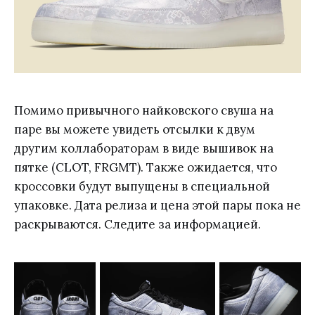
Помимо привычного найковского свуша на
паре вы можете увидеть отсылки к двум
другим коллабораторам в виде вышивок на
пятке (CLOT, FRGMT). Также ожидается, что
кроссовки будут выпущены в специальной
упаковке. Дата релиза и цена этой пары пока не
раскрываются. Следите за информацией.