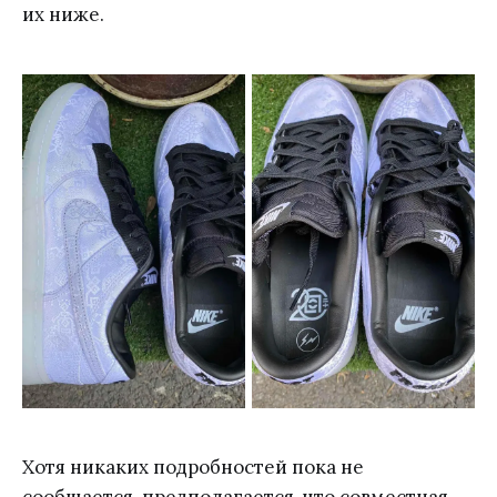
их ниже.
Хотя никаких подробностей пока не