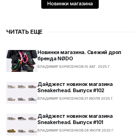
Новинки магазина
ЧИТАТЬ ЕЩЕ
Новинки магазина. Свежий дроп
бренда NØDO
ВЛАДИМИР БОРИСЕНКОВ
15 АВГ. 2025 Г.
Дайджест новинок магазина
Sneakerhead. Выпуск #102
ВЛАДИМИР БОРИСЕНКОВ
31 ИЮЛЯ 2025 Г.
Дайджест новинок магазина
Sneakerhead. Выпуск #101
ВЛАДИМИР БОРИСЕНКОВ
28 ИЮЛЯ 2025 Г.