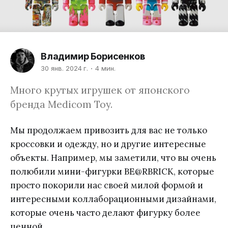
Владимир Борисенков
30 янв. 2024 г.
4 мин.
Много крутых игрушек от японского
бренда Medicom Toy.
Мы продолжаем привозить для вас не только
кроссовки и одежду, но и другие интересные
объекты. Например, мы заметили, что вы очень
полюбили мини-фигурки BE@RBRICK, которые
просто покорили нас своей милой формой и
интересными коллаборационными дизайнами,
которые очень часто делают фигурку более
ценной.