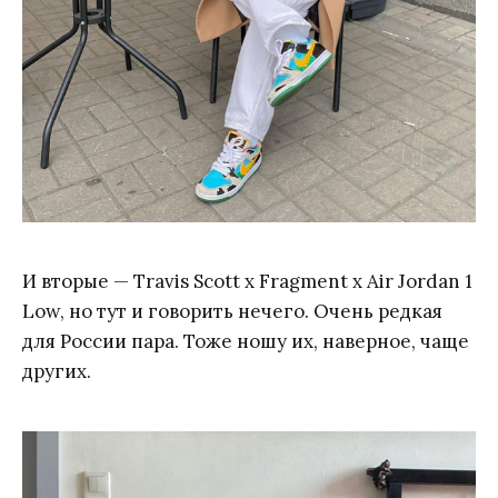
И вторые — Travis Scott x Fragment x Air Jordan 1
Low, но тут и говорить нечего. Очень редкая
для России пара. Тоже ношу их, наверное, чаще
других.