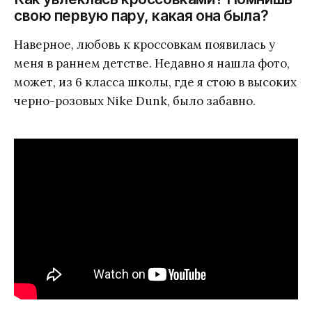
свою первую пару, какая она была?
Наверное, любовь к кроссовкам появилась у
меня в раннем детстве. Недавно я нашла фото,
может, из 6 класса школы, где я стою в высоких
черно-розовых Nike Dunk, было забавно.