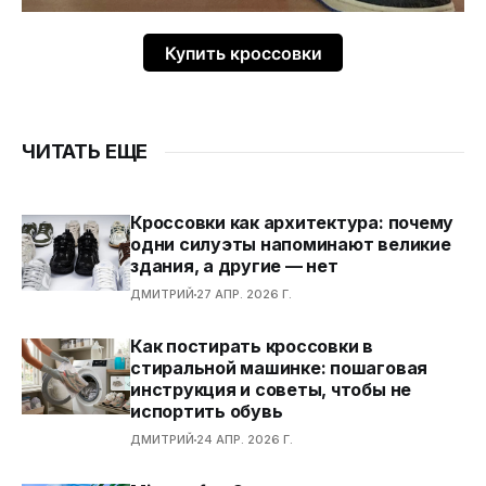
Купить кроссовки
ЧИТАТЬ ЕЩЕ
Кроссовки как архитектура: почему
одни силуэты напоминают великие
здания, а другие — нет
ДМИТРИЙ
27 АПР. 2026 Г.
Как постирать кроссовки в
стиральной машинке: пошаговая
инструкция и советы, чтобы не
испортить обувь
ДМИТРИЙ
24 АПР. 2026 Г.