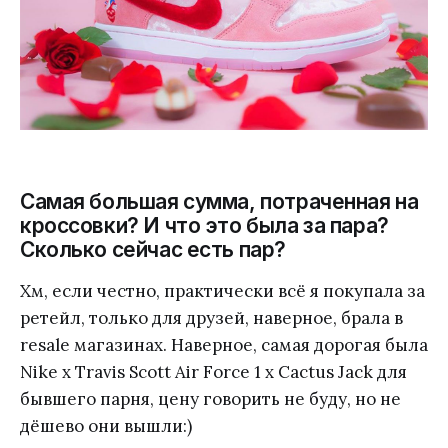
Самая большая сумма, потраченная на
кроссовки? И что это была за пара?
Сколько сейчас есть пар?
Хм, если честно, практически всё я покупала за
ретейл, только для друзей, наверное, брала в
resale магазинах. Наверное, самая дорогая была
Nike x Travis Scott Air Force 1 x Cactus Jack для
бывшего парня, цену говорить не буду, но не
дёшево они вышли:)