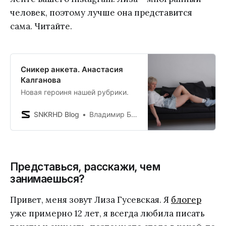
человек, поэтому лучше она представится
сама. Читайте.
Сникер анкета. Анастасия
Калганова
Новая героиня нашей рубрики.
SNKRHD Blog
Владимир Борисенков
Представься, расскажи, чем
занимаешься?
Привет, меня зовут Лиза Гусевская. Я
блогер
уже примерно 12 лет, я всегда любила писать