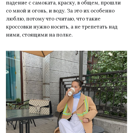
падение с самоката, краску, в общем, прошли
со мной и огонь, и воду. За это их особенно
люблю, потому что считаю, что такие
кроссовки нужно носить, а не трепетать над
ними, стоящими на полке.